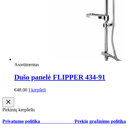
Asortimentas
Dušo panelė FLIPPER 434-91
€
48.00
Į krepšelį
Pirkinių krepšelis
Privatumo politika
Prekių grąžinimo politika