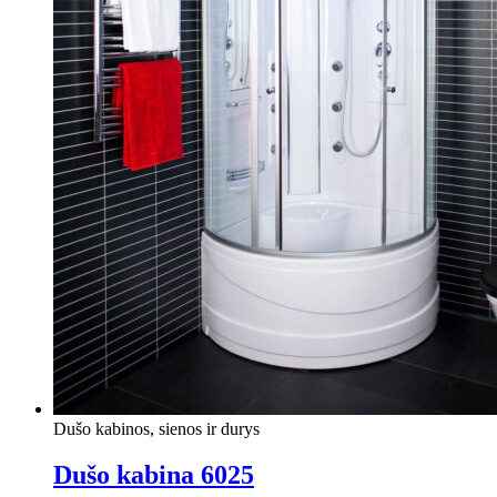
Dušo kabinos, sienos ir durys
Dušo kabina 6025